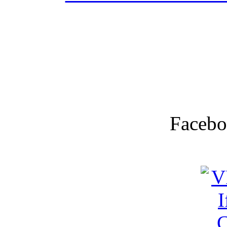
Facebo